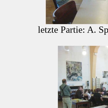
letzte Partie: A. S