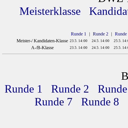
Meisterklasse
Kandida
Runde 1
|
Runde 2
|
Runde
Meister-/ Kandidaten-Klasse
23.5. 14:00
24.5. 14:00
25.5. 14
A-/B-Klasse
23.5. 14:00
24.5. 14:00
25.5. 14
B
Runde 1
Runde 2
Runde
Runde 7
Runde 8