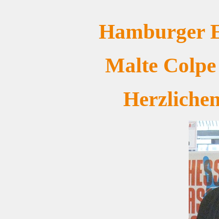
Hamburger E
Malte Colpe
Herzliche