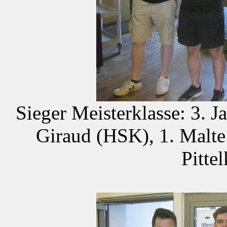
Sieger Meisterklasse: 3. J
Giraud (HSK), 1. Malte
Pitte