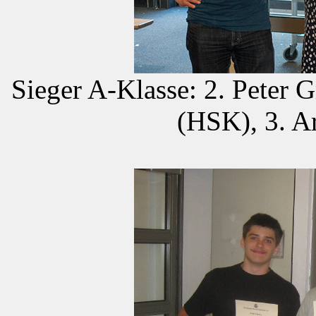
Sieger A-Klasse: 2. Peter 
(HSK), 3. A