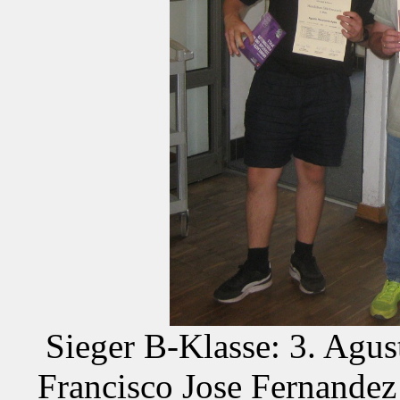
Sieger B-Klasse: 3. Agus
Francisco Jose Fernandez